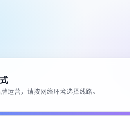
式
26 · 品牌运营，请按网络环境选择线路。